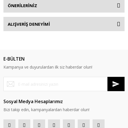
ÖNERİLERİNİZ
ALIŞVERİŞ DENEYİMİ
E-BÜLTEN
Kampanya ve duyurulardan ilk siz haberdar olun!
Sosyal Medya Hesaplarımız
Bizi takip edin, kampanyalardan haberdar olun!