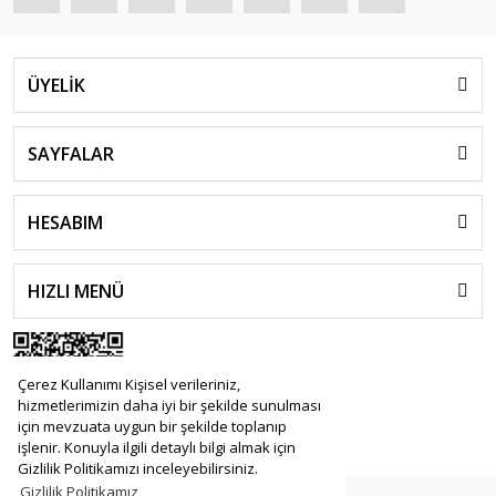
ÜYELİK
SAYFALAR
HESABIM
HIZLI MENÜ
Çerez Kullanımı Kişisel verileriniz,
hizmetlerimizin daha iyi bir şekilde sunulması
için mevzuata uygun bir şekilde toplanıp
işlenir. Konuyla ilgili detaylı bilgi almak için
Gizlilik Politikamızı inceleyebilirsiniz.
Gizlilik Politikamız