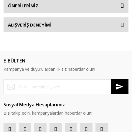
ÖNERİLERİNİZ
ALIŞVERİŞ DENEYİMİ
E-BÜLTEN
Kampanya ve duyurulardan ilk siz haberdar olun!
Sosyal Medya Hesaplarımız
Bizi takip edin, kampanyalardan haberdar olun!