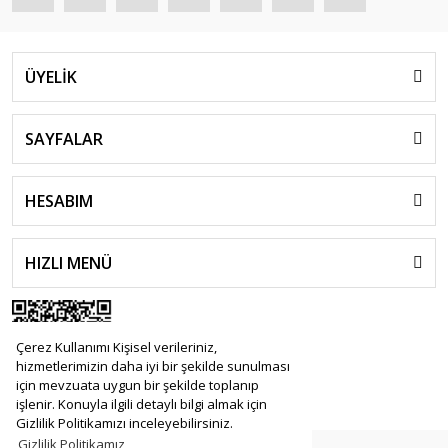
ÜYELİK
SAYFALAR
HESABIM
HIZLI MENÜ
Çerez Kullanımı Kişisel verileriniz,
hizmetlerimizin daha iyi bir şekilde sunulması
için mevzuata uygun bir şekilde toplanıp
işlenir. Konuyla ilgili detaylı bilgi almak için
Gizlilik Politikamızı inceleyebilirsiniz.
Gizlilik Politikamız