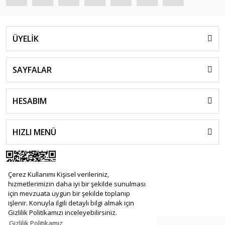
ÜYELİK
SAYFALAR
HESABIM
HIZLI MENÜ
Çerez Kullanımı Kişisel verileriniz,
hizmetlerimizin daha iyi bir şekilde sunulması
için mevzuata uygun bir şekilde toplanıp
işlenir. Konuyla ilgili detaylı bilgi almak için
Gizlilik Politikamızı inceleyebilirsiniz.
Gizlilik Politikamız