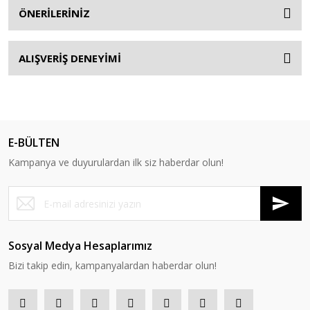
ÖNERİLERİNİZ
ALIŞVERİŞ DENEYİMİ
E-BÜLTEN
Kampanya ve duyurulardan ilk siz haberdar olun!
Sosyal Medya Hesaplarımız
Bizi takip edin, kampanyalardan haberdar olun!