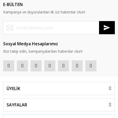
E-BÜLTEN
Kampanya ve duyurulardan ilk siz haberdar olun!
Sosyal Medya Hesaplarımız
Bizi takip edin, kampanyalardan haberdar olun!
ÜYELİK
SAYFALAR