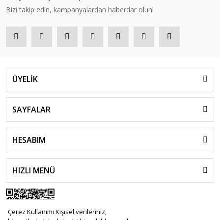
Bizi takip edin, kampanyalardan haberdar olun!
ÜYELİK
SAYFALAR
HESABIM
HIZLI MENÜ
Çerez Kullanımı Kişisel verileriniz,