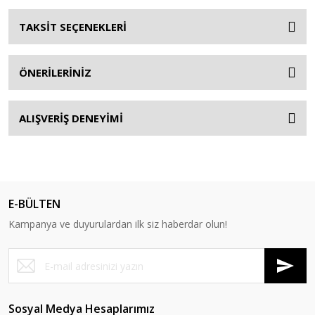
TAKSİT SEÇENEKLERİ
ÖNERİLERİNİZ
ALIŞVERİŞ DENEYİMİ
E-BÜLTEN
Kampanya ve duyurulardan ilk siz haberdar olun!
Sosyal Medya Hesaplarımız