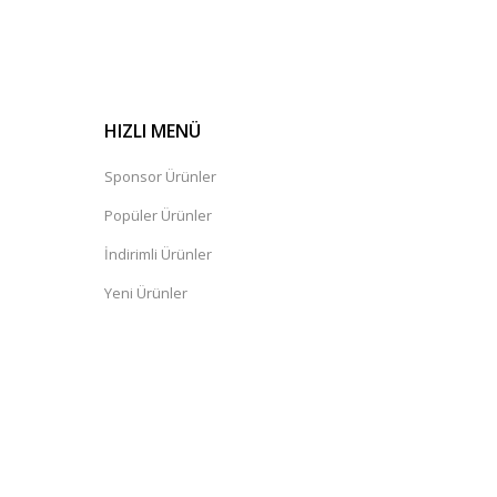
HIZLI MENÜ
Sponsor Ürünler
Popüler Ürünler
İndirimli Ürünler
Yeni Ürünler