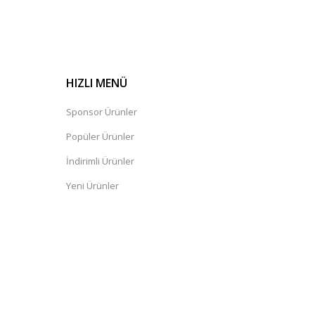
HIZLI MENÜ
Sponsor Ürünler
Popüler Ürünler
İndirimli Ürünler
Yeni Ürünler