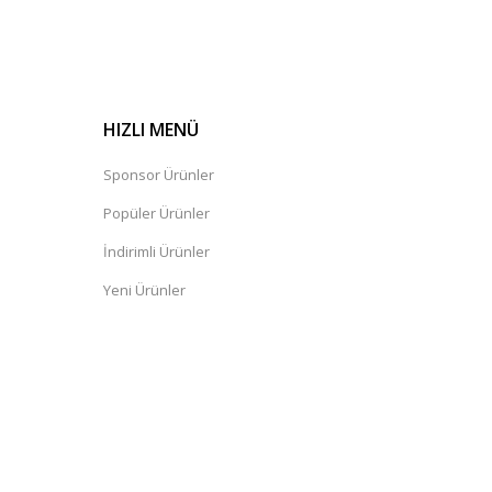
HIZLI MENÜ
Sponsor Ürünler
Popüler Ürünler
İndirimli Ürünler
Yeni Ürünler