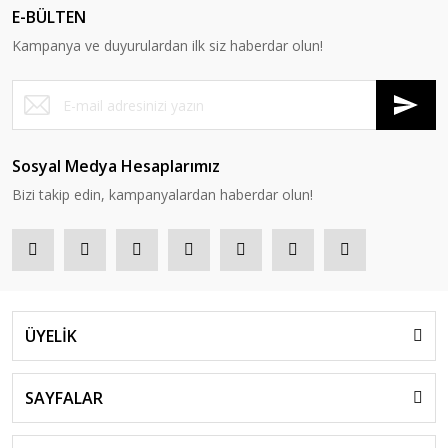
E-BÜLTEN
Kampanya ve duyurulardan ilk siz haberdar olun!
Sosyal Medya Hesaplarımız
Bizi takip edin, kampanyalardan haberdar olun!
ÜYELİK
SAYFALAR