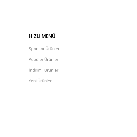
HIZLI MENÜ
Sponsor Ürünler
Popüler Ürünler
İndirimli Ürünler
Yeni Ürünler