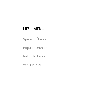
HIZLI MENÜ
Sponsor Ürünler
Popüler Ürünler
İndirimli Ürünler
Yeni Ürünler