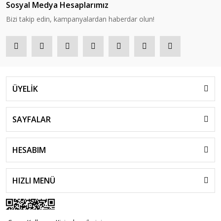
Sosyal Medya Hesaplarımız
Bizi takip edin, kampanyalardan haberdar olun!
ÜYELİK
SAYFALAR
HESABIM
HIZLI MENÜ