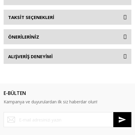
TAKSİT SEÇENEKLERİ
ÖNERİLERİNİZ
ALIŞVERİŞ DENEYİMİ
E-BÜLTEN
Kampanya ve duyurulardan ilk siz haberdar olun!