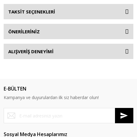
TAKSİT SEÇENEKLERİ
ÖNERİLERİNİZ
ALIŞVERİŞ DENEYİMİ
E-BÜLTEN
Kampanya ve duyurulardan ilk siz haberdar olun!
Sosyal Medya Hesaplarımız