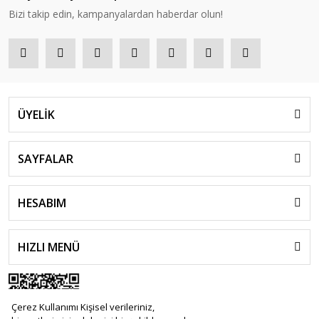
Bizi takip edin, kampanyalardan haberdar olun!
ÜYELİK
SAYFALAR
HESABIM
HIZLI MENÜ
Çerez Kullanımı Kişisel verileriniz,