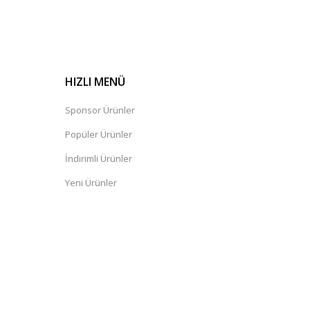
HIZLI MENÜ
Sponsor Ürünler
Popüler Ürünler
İndirimli Ürünler
Yeni Ürünler