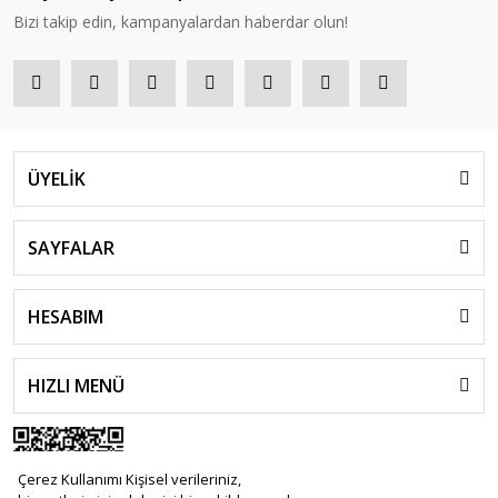
Bizi takip edin, kampanyalardan haberdar olun!
ÜYELİK
SAYFALAR
HESABIM
HIZLI MENÜ
Çerez Kullanımı Kişisel verileriniz,