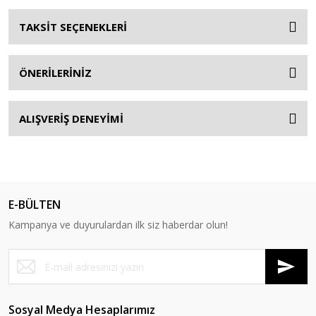
TAKSİT SEÇENEKLERİ
ÖNERİLERİNİZ
ALIŞVERİŞ DENEYİMİ
E-BÜLTEN
Kampanya ve duyurulardan ilk siz haberdar olun!
Sosyal Medya Hesaplarımız