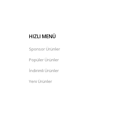
HIZLI MENÜ
Sponsor Ürünler
Popüler Ürünler
İndirimli Ürünler
Yeni Ürünler