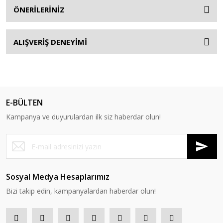
ÖNERİLERİNİZ
ALIŞVERİŞ DENEYİMİ
E-BÜLTEN
Kampanya ve duyurulardan ilk siz haberdar olun!
Sosyal Medya Hesaplarımız
Bizi takip edin, kampanyalardan haberdar olun!