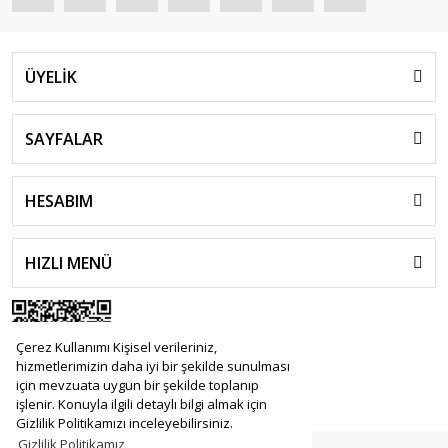
ÜYELİK
SAYFALAR
HESABIM
HIZLI MENÜ
Çerez Kullanımı Kişisel verileriniz,
hizmetlerimizin daha iyi bir şekilde sunulması
için mevzuata uygun bir şekilde toplanıp
işlenir. Konuyla ilgili detaylı bilgi almak için
Gizlilik Politikamızı inceleyebilirsiniz.
Gizlilik Politikamız