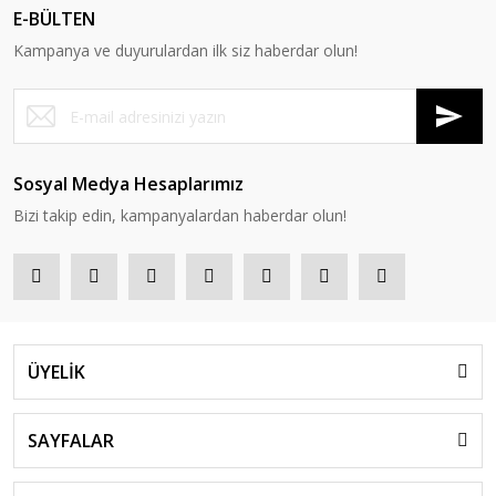
E-BÜLTEN
Kampanya ve duyurulardan ilk siz haberdar olun!
Sosyal Medya Hesaplarımız
Bizi takip edin, kampanyalardan haberdar olun!
ÜYELİK
SAYFALAR