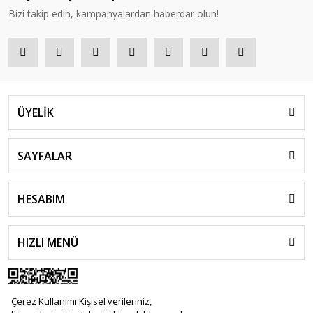
Bizi takip edin, kampanyalardan haberdar olun!
ÜYELİK
SAYFALAR
HESABIM
HIZLI MENÜ
Çerez Kullanımı Kişisel verileriniz,