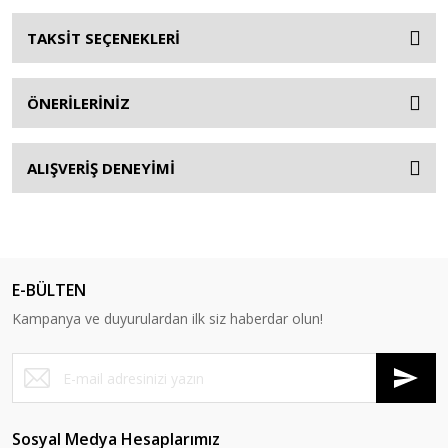
TAKSİT SEÇENEKLERİ
ÖNERİLERİNİZ
ALIŞVERİŞ DENEYİMİ
E-BÜLTEN
Kampanya ve duyurulardan ilk siz haberdar olun!
Sosyal Medya Hesaplarımız