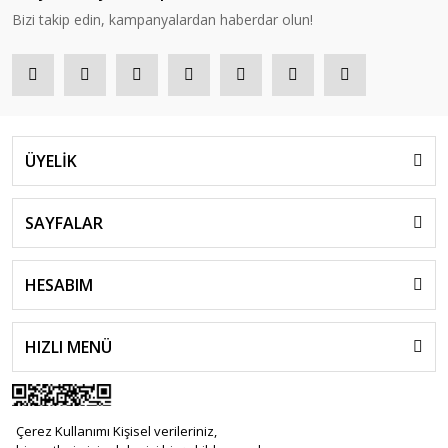
Bizi takip edin, kampanyalardan haberdar olun!
ÜYELİK
SAYFALAR
HESABIM
HIZLI MENÜ
Çerez Kullanımı Kişisel verileriniz,