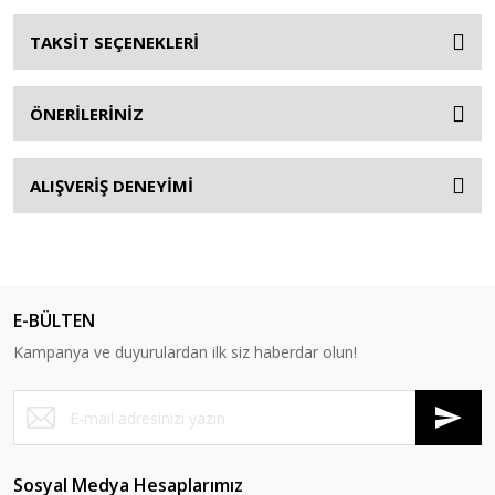
TAKSİT SEÇENEKLERİ
ÖNERİLERİNİZ
ALIŞVERİŞ DENEYİMİ
E-BÜLTEN
Kampanya ve duyurulardan ilk siz haberdar olun!
Sosyal Medya Hesaplarımız