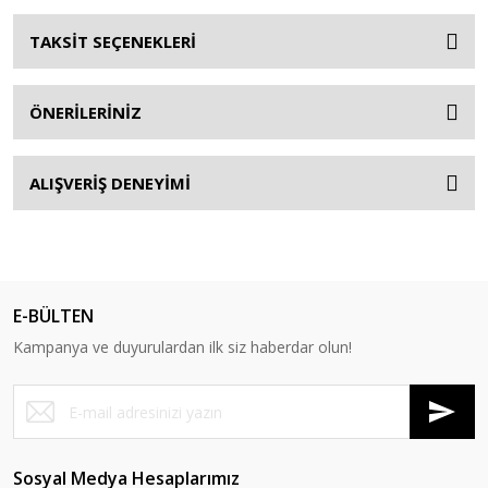
TAKSİT SEÇENEKLERİ
ÖNERİLERİNİZ
ALIŞVERİŞ DENEYİMİ
E-BÜLTEN
Kampanya ve duyurulardan ilk siz haberdar olun!
Sosyal Medya Hesaplarımız