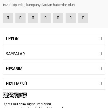
Bizi takip edin, kampanyalardan haberdar olun!
ÜYELİK
SAYFALAR
HESABIM
HIZLI MENÜ
Çerez Kullanımı Kişisel verileriniz,