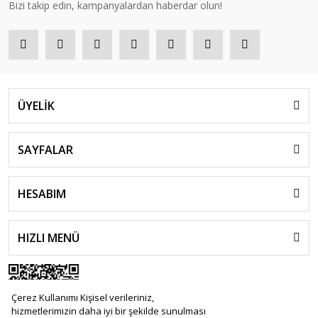
Bizi takip edin, kampanyalardan haberdar olun!
ÜYELİK
SAYFALAR
HESABIM
HIZLI MENÜ
Çerez Kullanımı Kişisel verileriniz,
hizmetlerimizin daha iyi bir şekilde sunulması