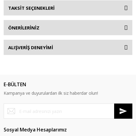
TAKSİT SEÇENEKLERİ
ÖNERİLERİNİZ
ALIŞVERİŞ DENEYİMİ
E-BÜLTEN
Kampanya ve duyurulardan ilk siz haberdar olun!
Sosyal Medya Hesaplarımız