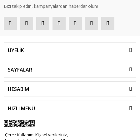
Bizi takip edin, kampanyalardan haberdar olun!
ÜYELİK
SAYFALAR
HESABIM
HIZLI MENÜ
Çerez Kullanımı Kişisel verileriniz,