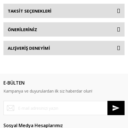
TAKSİT SEÇENEKLERİ
ÖNERİLERİNİZ
ALIŞVERİŞ DENEYİMİ
E-BÜLTEN
Kampanya ve duyurulardan ilk siz haberdar olun!
Sosyal Medya Hesaplarımız