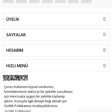
ÜYELİK
SAYFALAR
HESABIM
HIZLI MENÜ
Çerez Kullanımı Kişisel verileriniz,
hizmetlerimizin daha iyi bir şekilde sunulması
için mevzuata uygun bir şekilde toplanıp
işlenir. Konuyla ilgili detaylı bilgi almak için
Gizlilik Politikamızı inceleyebilirsiniz.
Gizlilik Politikamız