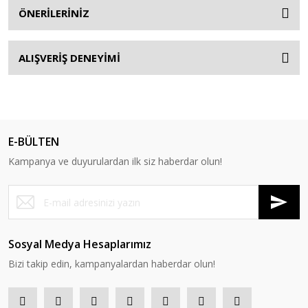
ÖNERİLERİNİZ
ALIŞVERİŞ DENEYİMİ
E-BÜLTEN
Kampanya ve duyurulardan ilk siz haberdar olun!
Sosyal Medya Hesaplarımız
Bizi takip edin, kampanyalardan haberdar olun!