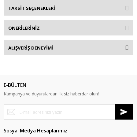
TAKSİT SEÇENEKLERİ
ÖNERİLERİNİZ
ALIŞVERİŞ DENEYİMİ
E-BÜLTEN
Kampanya ve duyurulardan ilk siz haberdar olun!
Sosyal Medya Hesaplarımız