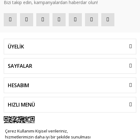
Bizi takip edin, kampanyalardan haberdar olun!
ÜYELİK
SAYFALAR
HESABIM
HIZLI MENÜ
Çerez Kullanımı Kişisel verileriniz,
hizmetlerimizin daha iyi bir şekilde sunulması