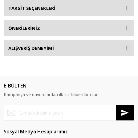
TAKSİT SEÇENEKLERİ
ÖNERİLERİNİZ
ALIŞVERİŞ DENEYİMİ
E-BÜLTEN
Kampanya ve duyurulardan ilk siz haberdar olun!
Sosyal Medya Hesaplarımız