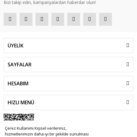
Bizi takip edin, kampanyalardan haberdar olun!
ÜYELİK
SAYFALAR
HESABIM
HIZLI MENÜ
Çerez Kullanımı Kişisel verileriniz,
hizmetlerimizin daha iyi bir şekilde sunulması