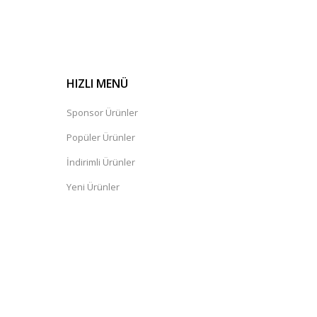
HIZLI MENÜ
Sponsor Ürünler
Popüler Ürünler
İndirimli Ürünler
Yeni Ürünler