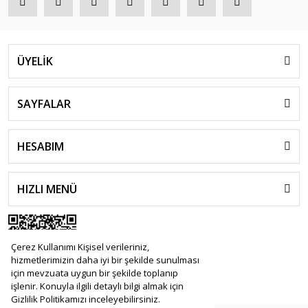
ÜYELİK
SAYFALAR
HESABIM
HIZLI MENÜ
Çerez Kullanımı Kişisel verileriniz,
hizmetlerimizin daha iyi bir şekilde sunulması
için mevzuata uygun bir şekilde toplanıp
işlenir. Konuyla ilgili detaylı bilgi almak için
Gizlilik Politikamızı inceleyebilirsiniz.