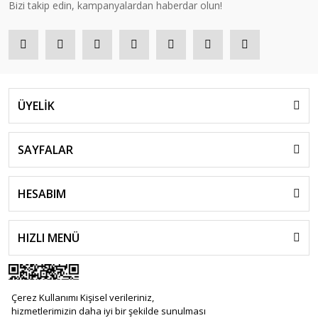
Bizi takip edin, kampanyalardan haberdar olun!
ÜYELİK
SAYFALAR
HESABIM
HIZLI MENÜ
Çerez Kullanımı Kişisel verileriniz,
hizmetlerimizin daha iyi bir şekilde sunulması