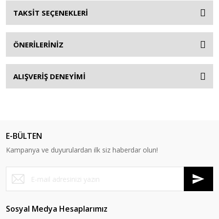
TAKSİT SEÇENEKLERİ
ÖNERİLERİNİZ
ALIŞVERİŞ DENEYİMİ
E-BÜLTEN
Kampanya ve duyurulardan ilk siz haberdar olun!
Sosyal Medya Hesaplarımız