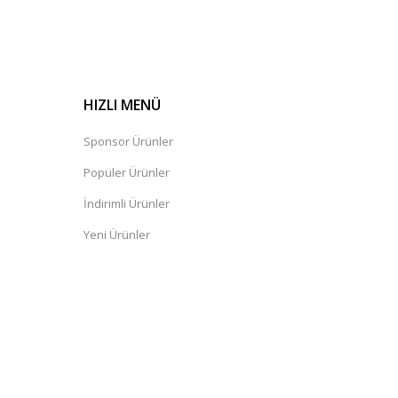
HIZLI MENÜ
Sponsor Ürünler
Popüler Ürünler
İndirimli Ürünler
Yeni Ürünler