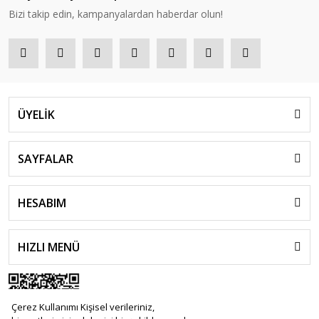
Bizi takip edin, kampanyalardan haberdar olun!
ÜYELİK
SAYFALAR
HESABIM
HIZLI MENÜ
Çerez Kullanımı Kişisel verileriniz,