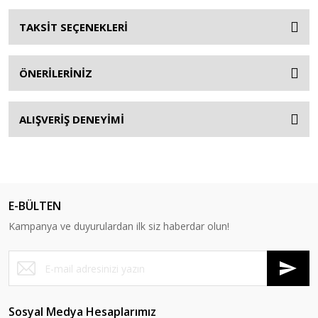
TAKSİT SEÇENEKLERİ
ÖNERİLERİNİZ
ALIŞVERİŞ DENEYİMİ
E-BÜLTEN
Kampanya ve duyurulardan ilk siz haberdar olun!
Sosyal Medya Hesaplarımız