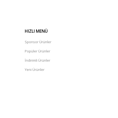
HIZLI MENÜ
Sponsor Ürünler
Popüler Ürünler
İndirimli Ürünler
Yeni Ürünler