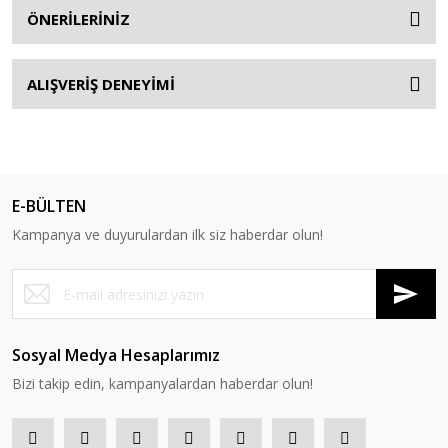
ÖNERİLERİNİZ
ALIŞVERİŞ DENEYİMİ
E-BÜLTEN
Kampanya ve duyurulardan ilk siz haberdar olun!
Sosyal Medya Hesaplarımız
Bizi takip edin, kampanyalardan haberdar olun!