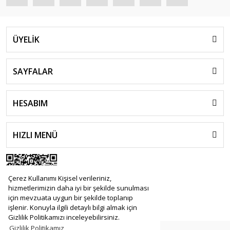
ÜYELİK
SAYFALAR
HESABIM
HIZLI MENÜ
Çerez Kullanımı Kişisel verileriniz,
hizmetlerimizin daha iyi bir şekilde sunulması
için mevzuata uygun bir şekilde toplanıp
işlenir. Konuyla ilgili detaylı bilgi almak için
Gizlilik Politikamızı inceleyebilirsiniz.
Gizlilik Politikamız