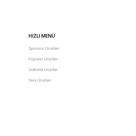
HIZLI MENÜ
Sponsor Ürünler
Popüler Ürünler
İndirimli Ürünler
Yeni Ürünler