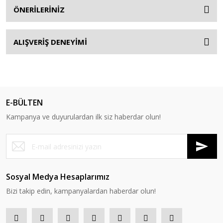
ÖNERİLERİNİZ
ALIŞVERİŞ DENEYİMİ
E-BÜLTEN
Kampanya ve duyurulardan ilk siz haberdar olun!
Sosyal Medya Hesaplarımız
Bizi takip edin, kampanyalardan haberdar olun!