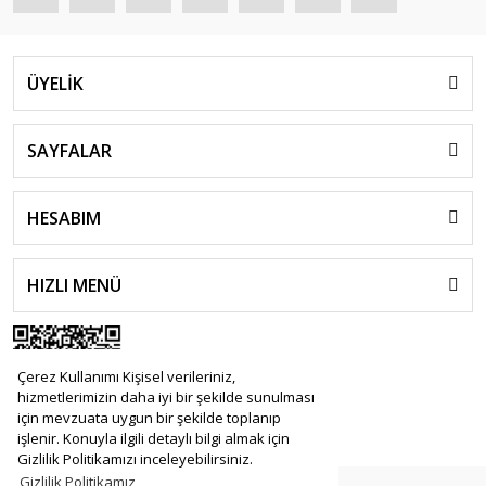
ÜYELİK
SAYFALAR
HESABIM
HIZLI MENÜ
Çerez Kullanımı Kişisel verileriniz,
hizmetlerimizin daha iyi bir şekilde sunulması
için mevzuata uygun bir şekilde toplanıp
işlenir. Konuyla ilgili detaylı bilgi almak için
Gizlilik Politikamızı inceleyebilirsiniz.
Gizlilik Politikamız