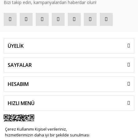
Bizi takip edin, kampanyalardan haberdar olun!
ÜYELİK
SAYFALAR
HESABIM
HIZLI MENÜ
Çerez Kullanımı Kişisel verileriniz,
hizmetlerimizin daha iyi bir şekilde sunulması