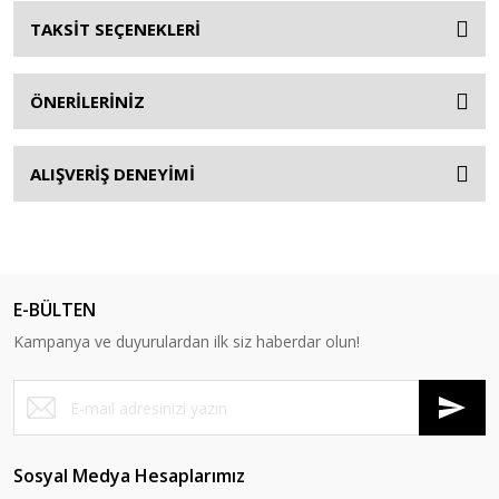
TAKSİT SEÇENEKLERİ
ÖNERİLERİNİZ
ALIŞVERİŞ DENEYİMİ
E-BÜLTEN
Kampanya ve duyurulardan ilk siz haberdar olun!
Sosyal Medya Hesaplarımız