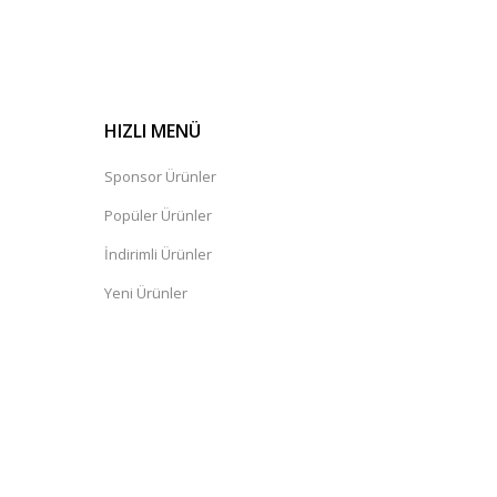
HIZLI MENÜ
Sponsor Ürünler
Popüler Ürünler
İndirimli Ürünler
Yeni Ürünler