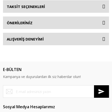
TAKSİT SEÇENEKLERİ
ÖNERİLERİNİZ
ALIŞVERİŞ DENEYİMİ
E-BÜLTEN
Kampanya ve duyurulardan ilk siz haberdar olun!
Sosyal Medya Hesaplarımız