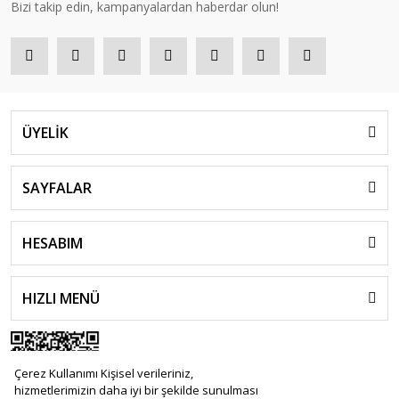
Bizi takip edin, kampanyalardan haberdar olun!
ÜYELİK
SAYFALAR
HESABIM
HIZLI MENÜ
Çerez Kullanımı Kişisel verileriniz,
hizmetlerimizin daha iyi bir şekilde sunulması