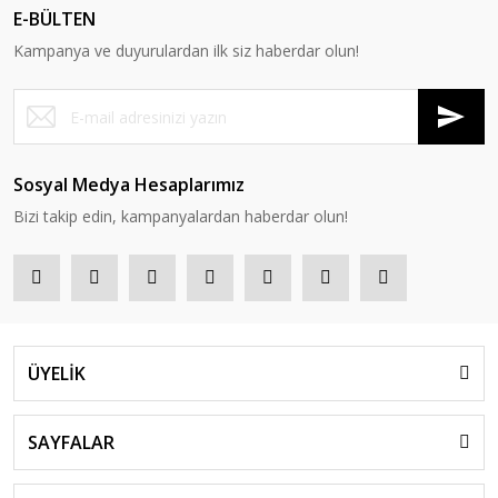
E-BÜLTEN
Kampanya ve duyurulardan ilk siz haberdar olun!
Sosyal Medya Hesaplarımız
Bizi takip edin, kampanyalardan haberdar olun!
ÜYELİK
SAYFALAR