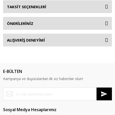
TAKSİT SEÇENEKLERİ
ÖNERİLERİNİZ
ALIŞVERİŞ DENEYİMİ
E-BÜLTEN
Kampanya ve duyurulardan ilk siz haberdar olun!
Sosyal Medya Hesaplarımız