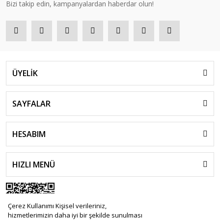
Bizi takip edin, kampanyalardan haberdar olun!
ÜYELİK
SAYFALAR
HESABIM
HIZLI MENÜ
Çerez Kullanımı Kişisel verileriniz,
hizmetlerimizin daha iyi bir şekilde sunulması