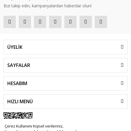
Bizi takip edin, kampanyalardan haberdar olun!
ÜYELİK
SAYFALAR
HESABIM
HIZLI MENÜ
Çerez Kullanımı Kişisel verileriniz,