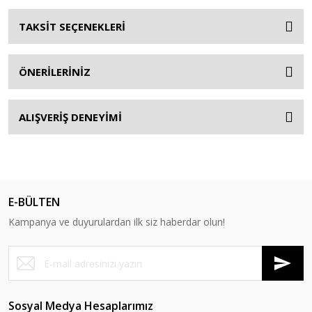
TAKSİT SEÇENEKLERİ
ÖNERİLERİNİZ
ALIŞVERİŞ DENEYİMİ
E-BÜLTEN
Kampanya ve duyurulardan ilk siz haberdar olun!
Sosyal Medya Hesaplarımız