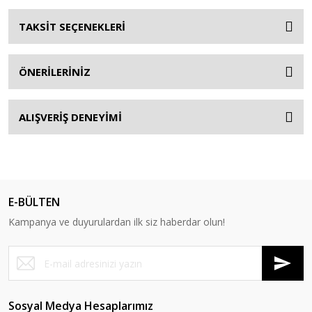
TAKSİT SEÇENEKLERİ
ÖNERİLERİNİZ
ALIŞVERİŞ DENEYİMİ
E-BÜLTEN
Kampanya ve duyurulardan ilk siz haberdar olun!
Sosyal Medya Hesaplarımız