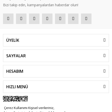
Bizi takip edin, kampanyalardan haberdar olun!
ÜYELİK
SAYFALAR
HESABIM
HIZLI MENÜ
Çerez Kullanımı Kişisel verileriniz,