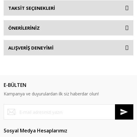
TAKSİT SEÇENEKLERİ
ÖNERİLERİNİZ
ALIŞVERİŞ DENEYİMİ
E-BÜLTEN
Kampanya ve duyurulardan ilk siz haberdar olun!
Sosyal Medya Hesaplarımız