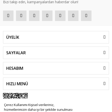
Bizi takip edin, kampanyalardan haberdar olun!
ÜYELİK
SAYFALAR
HESABIM
HIZLI MENÜ
Çerez Kullanımı Kişisel verileriniz,
hizmetlerimizin daha iyi bir şekilde sunulması