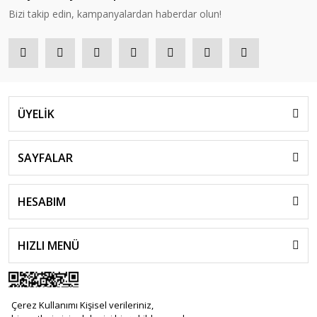
Bizi takip edin, kampanyalardan haberdar olun!
ÜYELİK
SAYFALAR
HESABIM
HIZLI MENÜ
Çerez Kullanımı Kişisel verileriniz,