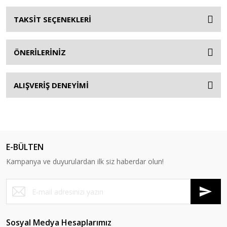
TAKSİT SEÇENEKLERİ
ÖNERİLERİNİZ
ALIŞVERİŞ DENEYİMİ
E-BÜLTEN
Kampanya ve duyurulardan ilk siz haberdar olun!
Sosyal Medya Hesaplarımız