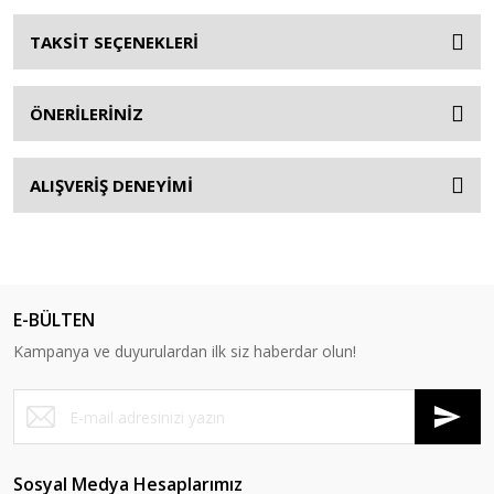
TAKSİT SEÇENEKLERİ
ÖNERİLERİNİZ
ALIŞVERİŞ DENEYİMİ
E-BÜLTEN
Kampanya ve duyurulardan ilk siz haberdar olun!
Sosyal Medya Hesaplarımız