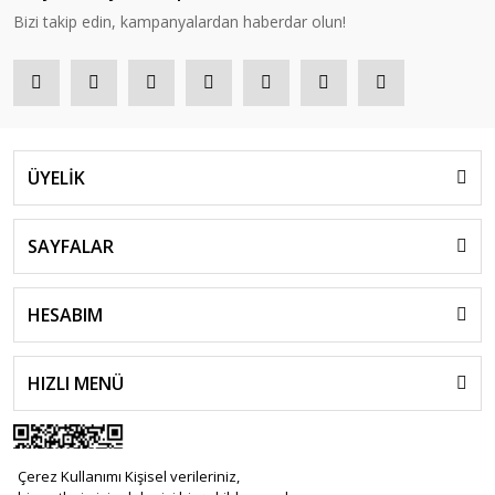
Bizi takip edin, kampanyalardan haberdar olun!
ÜYELİK
SAYFALAR
HESABIM
HIZLI MENÜ
Çerez Kullanımı Kişisel verileriniz,