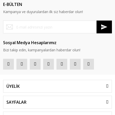
E-BÜLTEN
Kampanya ve duyurulardan ilk siz haberdar olun!
Sosyal Medya Hesaplarımız
Bizi takip edin, kampanyalardan haberdar olun!
ÜYELİK
SAYFALAR