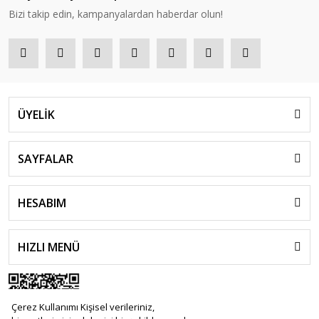
Bizi takip edin, kampanyalardan haberdar olun!
ÜYELİK
SAYFALAR
HESABIM
HIZLI MENÜ
Çerez Kullanımı Kişisel verileriniz,