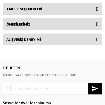
TAKSİT SEÇENEKLERİ
ÖNERİLERİNİZ
ALIŞVERİŞ DENEYİMİ
E-BÜLTEN
Kampanya ve duyurulardan ilk siz haberdar olun!
Sosyal Medya Hesaplarımız