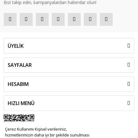
Bizi takip edin, kampanyalardan haberdar olun!
ÜYELİK
SAYFALAR
HESABIM
HIZLI MENÜ
Çerez Kullanımı Kişisel verileriniz,
hizmetlerimizin daha iyi bir şekilde sunulması