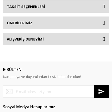
TAKSİT SEÇENEKLERİ
ÖNERİLERİNİZ
ALIŞVERİŞ DENEYİMİ
E-BÜLTEN
Kampanya ve duyurulardan ilk siz haberdar olun!
Sosyal Medya Hesaplarımız