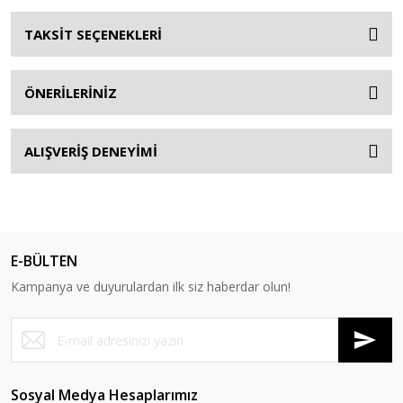
TAKSİT SEÇENEKLERİ
ÖNERİLERİNİZ
ALIŞVERİŞ DENEYİMİ
E-BÜLTEN
Kampanya ve duyurulardan ilk siz haberdar olun!
Sosyal Medya Hesaplarımız