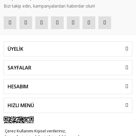
Bizi takip edin, kampanyalardan haberdar olun!
ÜYELİK
SAYFALAR
HESABIM
HIZLI MENÜ
Çerez Kullanımı Kişisel verileriniz,