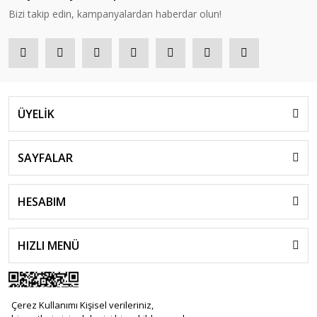
Bizi takip edin, kampanyalardan haberdar olun!
ÜYELİK
SAYFALAR
HESABIM
HIZLI MENÜ
Çerez Kullanımı Kişisel verileriniz,