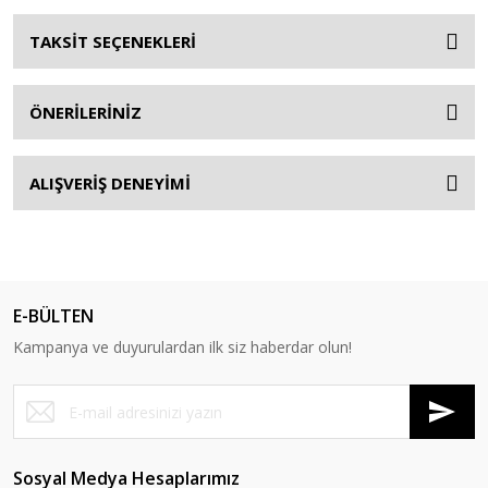
TAKSİT SEÇENEKLERİ
ÖNERİLERİNİZ
ALIŞVERİŞ DENEYİMİ
E-BÜLTEN
Kampanya ve duyurulardan ilk siz haberdar olun!
Sosyal Medya Hesaplarımız